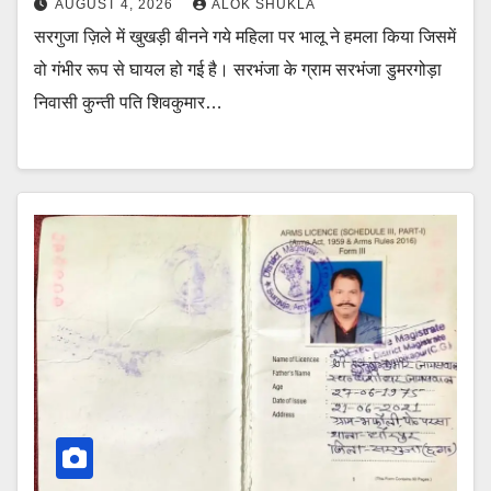
AUGUST 4, 2026
ALOK SHUKLA
सरगुजा ज़िले में खुखड़ी बीनने गये महिला पर भालू ने हमला किया जिसमें
वो गंभीर रूप से घायल हो गई है। सरभंजा के ग्राम सरभंजा डुमरगोड़ा
निवासी कुन्ती पति शिवकुमार…