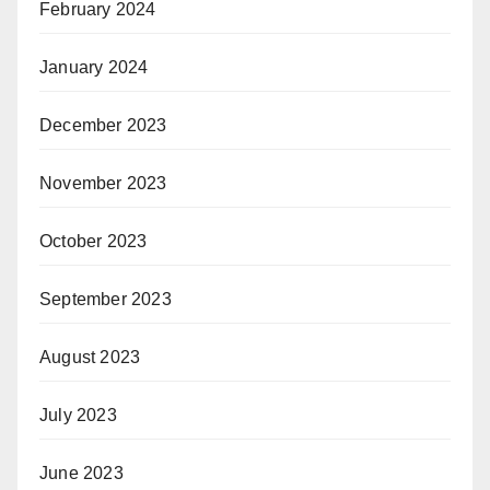
February 2024
January 2024
December 2023
November 2023
October 2023
September 2023
August 2023
July 2023
June 2023