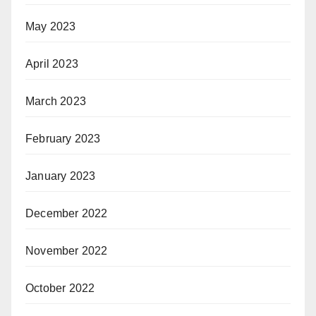
May 2023
April 2023
March 2023
February 2023
January 2023
December 2022
November 2022
October 2022