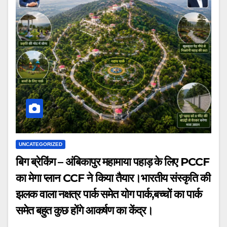
UNCATEGORIZED
बिग ब्रेकिंग – अंबिकापुर महामाया पहाड़ के लिए PCCF
का मेगा प्लान CCF ने किया तैयार।भारतीय संस्कृति की
झलक वाला नक्षत्र पार्क समेत योग पार्क,बच्चों का पार्क
समेत बहुत कुछ होंगे आकर्षण का केंद्र।