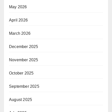
May 2026
April 2026
March 2026
December 2025
November 2025
October 2025
September 2025
August 2025