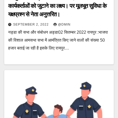
कार्यकर्ताओं को जुटाने का लक्ष्य। पर मूलभूत सुविधा के
यक्षप्रश्न से नेता अनुत्तरित।
SEPTEMBER 2, 2022
@DMIN
नड्डा की सभा और संबोधन अड्डा02 सितम्बर 2022 रायपुर :भाजपा
की विशाल आमसभा सभा में आमंत्रित किए जाने वालों की संख्या 50
हजार बताई जा रही है इसके लिए रायपुर…