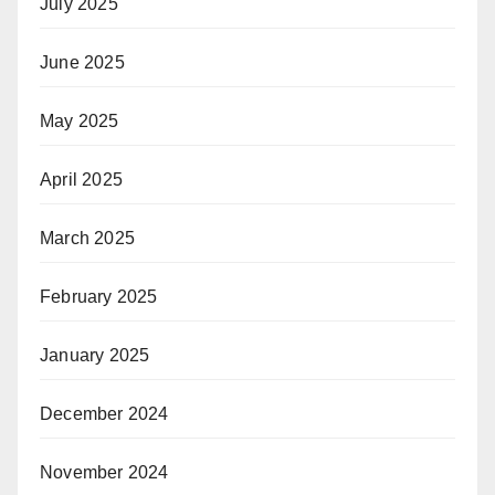
July 2025
June 2025
May 2025
April 2025
March 2025
February 2025
January 2025
December 2024
November 2024