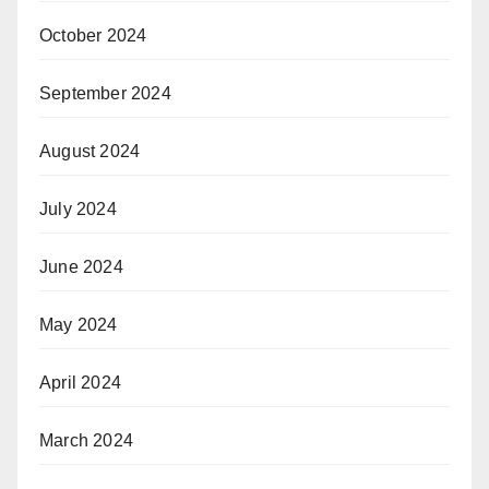
October 2024
September 2024
August 2024
July 2024
June 2024
May 2024
April 2024
March 2024