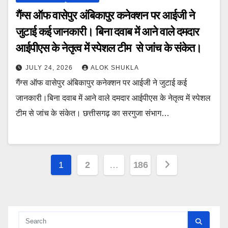
गैंग्स ऑफ वासेपुर अंबिकापुर कनेक्शन पर आईजी ने
जुटाई कई जानकारी। बिना दवाब में आने वाले दमदार
आईपीएस के नेतृत्व में स्पेशल टीम से जांच के संकेत।
JULY 24, 2026
ALOK SHUKLA
गैंग्स ऑफ वासेपुर अंबिकापुर कनेक्शन पर आईजी ने जुटाई कई
जानकारी।बिना दवाब में आने वाले दमदार आईपीएस के नेतृत्व में स्पेशल
टीम से जांच के संकेत। छत्तीसगढ़ का सरगुजा संभाग…
Posts
1
2
…
186
pagination