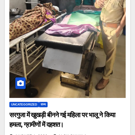
UNCATEGORIZED
राज्य
सरगुजा में खुखड़ी बीनने गई महिला पर भालू ने किया
हमला, ग्रामीणों में दहशत।