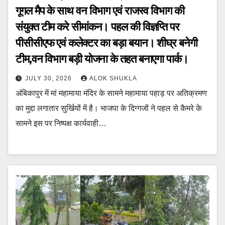
गूगल मैप के साथ वन विभाग एवं राजस्व विभाग की
संयुक्त टीम करे सीमांकन। पहल की विज्ञप्ति पर
पीसीसीएफ एवं कलेक्टर का बड़ा बयान। शीघ्र बनेगी
टीम,वन विभाग बड़ी योजना के तहत बनाएगा पार्क।
JULY 30, 2026
ALOK SHUKLA
अंबिकापुर में मां महामाया मंदिर के सामने महामाया पहाड़ पर अतिक्रमण
का मुद्दा लगातार सुर्खियों में है। भाजपा के दिग्गजों ने पहल से कैमरे के
सामने इस पर निष्पक्ष कार्यवाही…