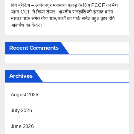
बिग ब्रेकिंग – अंबिकापुर महामाया पहाड़ के लिए PCCF का मेगा
प्लान CCF ने किया तैयार।भारतीय संस्कृति की झलक वाला
नक्षत्र पार्क समेत योग पार्क,बच्चों का पार्क समेत बहुत कुछ होंगे
आकर्षण का केंद्र।
Recent Comments
Archives
August 2026
July 2026
June 2026