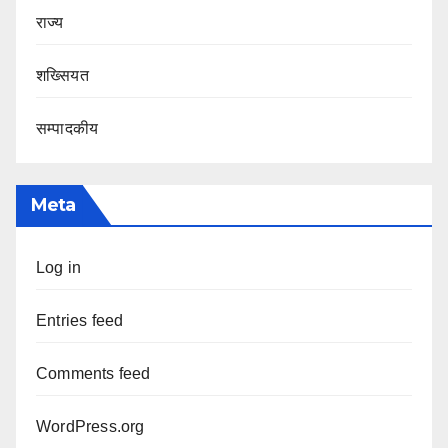
राज्य
शख्सियत
सम्पादकीय
Meta
Log in
Entries feed
Comments feed
WordPress.org