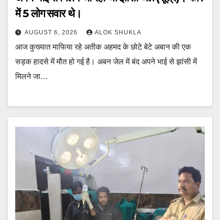
में 5 लोग सवार थे।
AUGUST 6, 2026
ALOK SHUKLA
आज कुख्यात माफिया रहे अतीक अहमद के छोटे बेटे अबान की एक
सड़क हादसे में मौत हो गई है। अबन जेल में बंद अपने भाई से झांसी में
मिलने जा…