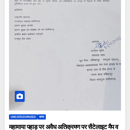
UNCATEGORIZED
राज्य
महामाया पहाड़ पर अवैध अतिक्रमण पर सैटेलाइट मैप व