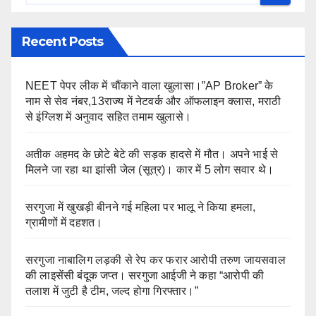
Recent Posts
NEET पेपर लीक में चौंकाने वाला खुलासा।”AP Broker” के
नाम से सेव नंबर,13राज्य में नेटवर्क और ऑफलाइन क्लास, मराठी
से इंग्लिश में अनुवाद सहित तमाम खुलासे।
अतीक अहमद के छोटे बेटे की सड़क हादसे में मौत। अपने भाई से
मिलने जा रहा था झांसी जेल (सूत्र)। कार में 5 लोग सवार थे।
सरगुजा में खुखड़ी बीनने गई महिला पर भालू ने किया हमला,
ग्रामीणों में दहशत।
सरगुजा नाबालिग लड़की से रेप कर फरार आरोपी तरुण जायसवाल
की लाइसेंसी बंदूक जप्त। सरगुजा आईजी ने कहा “आरोपी की
तलाश में जुटी है टीम, जल्द होगा गिरफ्तार।”