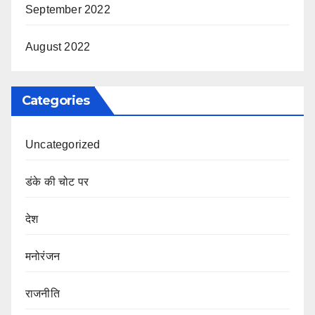
September 2022
August 2022
Categories
Uncategorized
डंके की चोट पर
देश
मनोरंजन
राजनीति