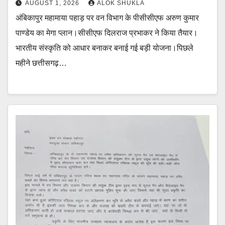
AUGUST 1, 2026
ALOK SHUKLA
अंबिकापुर महामाया पहाड़ पर वन विभाग के पीसीसीएफ अरुण कुमार
पाण्डेय का मेगा प्लान।सीसीएफ दिलराज प्रभाकर ने किया तैयार।
भारतीय संस्कृति को आधार बनाकर बनाई गई बड़ी योजना।पिछले
महीने छत्तीसगढ़…