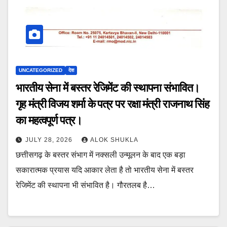
UNCATEGORIZED
देश
भारतीय सेना में बस्तर रेजिमेंट की स्थापना संभावित।
गृह मंत्री विजय शर्मा के पत्र पर रक्षा मंत्री राजनाथ सिंह
का महत्वपूर्ण पत्र।
JULY 28, 2026
ALOK SHUKLA
छत्तीसगढ़ के बस्तर संभाग में नक्सली उन्मूलन के बाद एक बड़ा
सकारात्मक प्रयास यदि आकार लेता है तो भारतीय सेना में बस्तर
रेजिमेंट की स्थापना भी संभावित है। गौरतलब है…