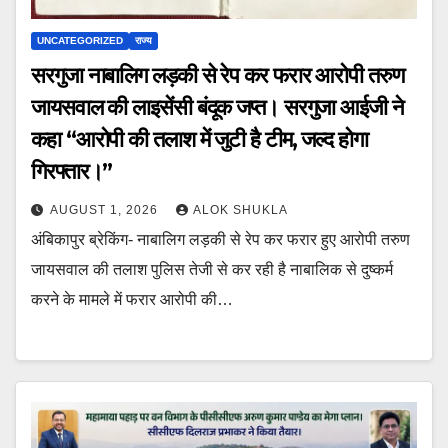
UNCATEGORIZED
राज्य
सरगुजा नाबालिग लड़की से रेप कर फरार आरोपी तरुण
जायसवाल की लाइसेंसी बंदूक जप्त। सरगुजा आईजी ने
कहा “आरोपी की तलाश में जुटी है टीम, जल्द होगा
गिरफ्तार।”
AUGUST 1, 2026
ALOK SHUKLA
अंबिकापुर ब्रेकिंग- नाबालिग लड़की से रेप कर फरार हुए आरोपी तरुण
जायसवाल की तलाश पुलिस तेजी से कर रही है नाबालिक से दुष्कर्म
करने के मामले में फरार आरोपी की…