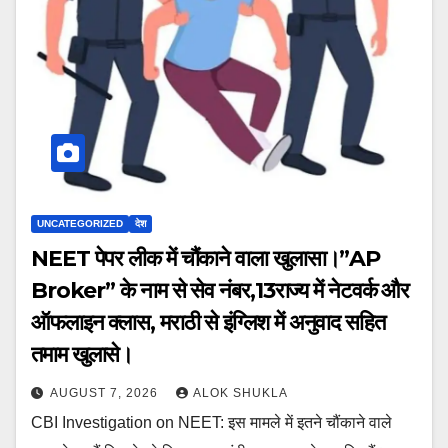
UNCATEGORIZED
देश
NEET पेपर लीक में चौंकाने वाला खुलासा।”AP
Broker” के नाम से सेव नंबर,13राज्य में नेटवर्क और
ऑफलाइन क्लास, मराठी से इंग्लिश में अनुवाद सहित
तमाम खुलासे।
AUGUST 7, 2026
ALOK SHUKLA
CBI Investigation on NEET: इस मामले में इतने चौंकाने वाले