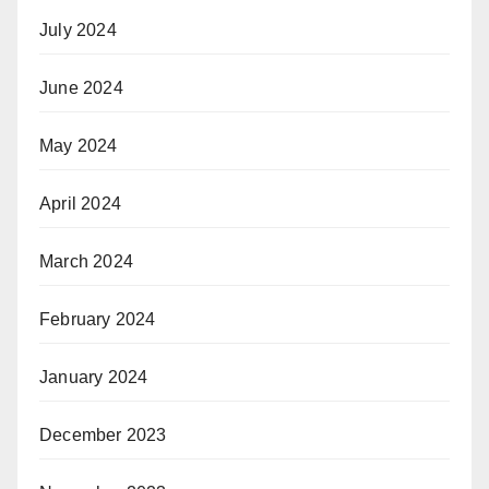
July 2024
June 2024
May 2024
April 2024
March 2024
February 2024
January 2024
December 2023