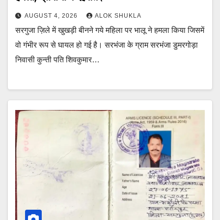
AUGUST 4, 2026
ALOK SHUKLA
सरगुजा ज़िले में खुखड़ी बीनने गये महिला पर भालू ने हमला किया जिसमें
वो गंभीर रूप से घायल हो गई है। सरभंजा के ग्राम सरभंजा डुमरगोड़ा
निवासी कुन्ती पति शिवकुमार…