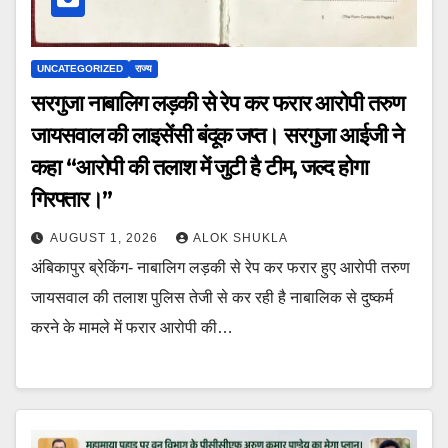
UNCATEGORIZED
राज्य
सरगुजा नाबालिग लड़की से रेप कर फरार आरोपी तरुण
जायसवाल की लाइसेंसी बंदूक जप्त। सरगुजा आईजी ने
कहा “आरोपी की तलाश में जुटी है टीम, जल्द होगा
गिरफ्तार।”
AUGUST 1, 2026
ALOK SHUKLA
अंबिकापुर ब्रेकिंग- नाबालिग लड़की से रेप कर फरार हुए आरोपी तरुण
जायसवाल की तलाश पुलिस तेजी से कर रही है नाबालिक से दुष्कर्म
करने के मामले में फरार आरोपी की…