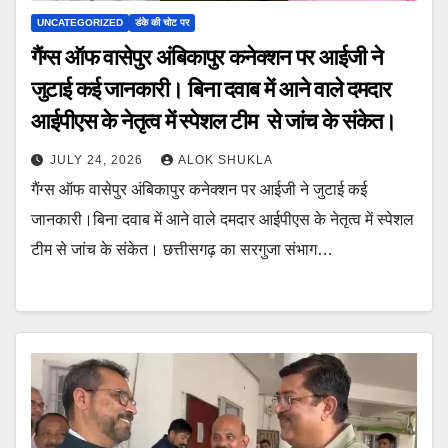
UNCATEGORIZED
डंके की चोट पर
गैंग्स ऑफ वासेपुर अंबिकापुर कनेक्शन पर आईजी ने
जुटाई कई जानकारी। बिना दवाब में आने वाले दमदार
आईपीएस के नेतृत्व में स्पेशल टीम से जांच के संकेत।
JULY 24, 2026
ALOK SHUKLA
गैंग्स ऑफ वासेपुर अंबिकापुर कनेक्शन पर आईजी ने जुटाई कई
जानकारी।बिना दवाब में आने वाले दमदार आईपीएस के नेतृत्व में स्पेशल
टीम से जांच के संकेत। छत्तीसगढ़ का सरगुजा संभाग…