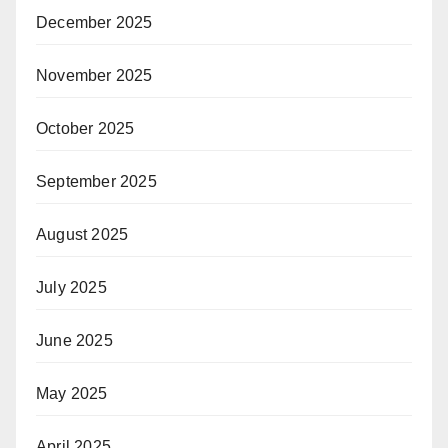
December 2025
November 2025
October 2025
September 2025
August 2025
July 2025
June 2025
May 2025
April 2025