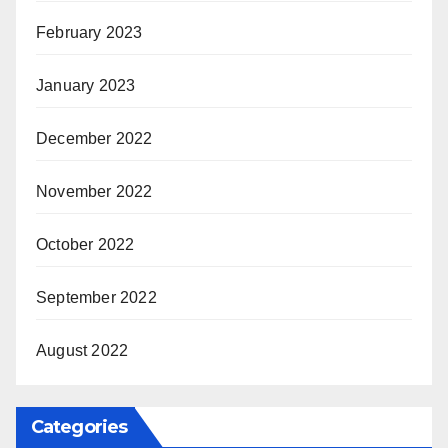
February 2023
January 2023
December 2022
November 2022
October 2022
September 2022
August 2022
Categories