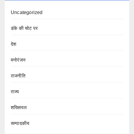
Uncategorized
डंके की चोट पर
देश
मनोरंजन
राजनीति
राज्य
शख्सियत
सम्पादकीय