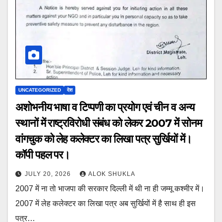
UNCATEGORIZED
देश
अशोभनीय भाषा व टिप्पणी का प्रयोग एवं चीन व अन्य
स्थानों में राष्ट्रविरोधी संबंध को लेकर 2007 में सोनम
वांगचुक को लेह कलेक्टर का लिखा पत्र सुर्खियों में।
कॉपी पहल पर।
JULY 20, 2026
ALOK SHUKLA
2007 में ना तो भाजपा की सरकार दिल्ली में थी ना ही जम्मू कश्मीर में।
2007 में लेह कलेक्टर का लिखा पत्र अब सुर्खियों में है साथ ही इस
पत्र…