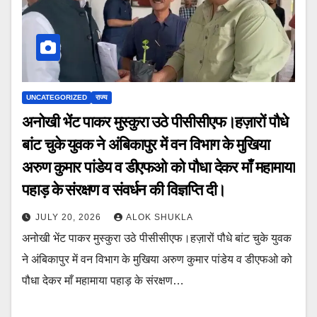
UNCATEGORIZED
राज्य
अनोखी भेंट पाकर मुस्कुरा उठे पीसीसीएफ।हज़ारों पौधे
बांट चुके युवक ने अंबिकापुर में वन विभाग के मुखिया
अरुण कुमार पांडेय व डीएफओ को पौधा देकर माँ महामाया
पहाड़ के संरक्षण व संवर्धन की विज्ञप्ति दी।
JULY 20, 2026
ALOK SHUKLA
अनोखी भेंट पाकर मुस्कुरा उठे पीसीसीएफ।हज़ारों पौधे बांट चुके युवक
ने अंबिकापुर में वन विभाग के मुखिया अरुण कुमार पांडेय व डीएफओ को
पौधा देकर माँ महामाया पहाड़ के संरक्षण…