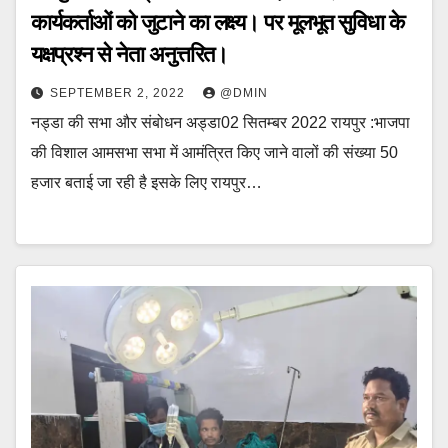
कार्यकर्ताओं को जुटाने का लक्ष्य। पर मूलभूत सुविधा के
यक्षप्रश्न से नेता अनुत्तरित।
SEPTEMBER 2, 2022
@DMIN
नड्डा की सभा और संबोधन अड्डा02 सितम्बर 2022 रायपुर :भाजपा
की विशाल आमसभा सभा में आमंत्रित किए जाने वालों की संख्या 50
हजार बताई जा रही है इसके लिए रायपुर…