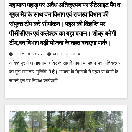
महामाया पहाड़ पर अवैध अतिक्रमण पर सैटेलाइट मैप व
गूगल मैप के साथ वन विभाग एवं राजस्व विभाग की
संयुक्त टीम करे सीमांकन। पहल की विज्ञप्ति पर
पीसीसीएफ एवं कलेक्टर का बड़ा बयान। शीघ्र बनेगी
टीम,वन विभाग बड़ी योजना के तहत बनाएगा पार्क।
JULY 30, 2026
ALOK SHUKLA
अंबिकापुर में मां महामाया मंदिर के सामने महामाया पहाड़ पर अतिक्रमण
का मुद्दा लगातार सुर्खियों में है। भाजपा के दिग्गजों ने पहल से कैमरे के
सामने इस पर निष्पक्ष कार्यवाही…