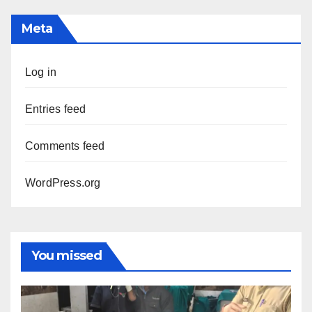
Meta
Log in
Entries feed
Comments feed
WordPress.org
You missed