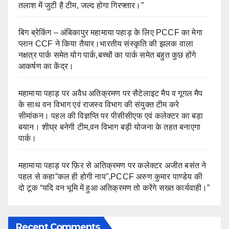
तलाश में जुटी है टीम, जल्द होगा गिरफ्तार।”
बिग ब्रेकिंग – अंबिकापुर महामाया पहाड़ के लिए PCCF का मेगा
प्लान CCF ने किया तैयार।भारतीय संस्कृति की झलक वाला
नक्षत्र पार्क समेत योग पार्क,बच्चों का पार्क समेत बहुत कुछ होंगे
आकर्षण का केंद्र।
महामाया पहाड़ पर अवैध अतिक्रमण पर सैटेलाइट मैप व गूगल मैप
के साथ वन विभाग एवं राजस्व विभाग की संयुक्त टीम करे
सीमांकन। पहल की विज्ञप्ति पर पीसीसीएफ एवं कलेक्टर का बड़ा
बयान। शीघ्र बनेगी टीम,वन विभाग बड़ी योजना के तहत बनाएगा
पार्क।
महामाया पहाड़ पर फ़िर से अतिक्रमण पर कलेक्टर अजीत बसंत ने
पहल से कहा”कल ही होगी नाप”,PCCF अरुण कुमार पाण्डेय की
दो टूक “यदि वन भूमि में हुआ अतिक्रमण तो करेंगे सख्त कार्यवाही।”
Recent Comments