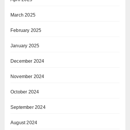
March 2025
February 2025
January 2025
December 2024
November 2024
October 2024
September 2024
August 2024