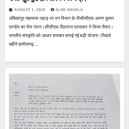
AUGUST 1, 2026
ALOK SHUKLA
अंबिकापुर महामाया पहाड़ पर वन विभाग के पीसीसीएफ अरुण कुमार
पाण्डेय का मेगा प्लान।सीसीएफ दिलराज प्रभाकर ने किया तैयार।
भारतीय संस्कृति को आधार बनाकर बनाई गई बड़ी योजना।पिछले
महीने छत्तीसगढ़…