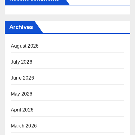
Archives
August 2026
July 2026
June 2026
May 2026
April 2026
March 2026