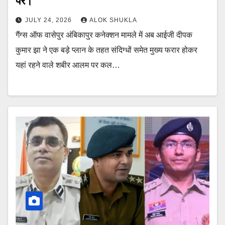
पर।
JULY 24, 2026
ALOK SHUKLA
गैंग्स ऑफ वासेपुर अंबिकापुर कनेक्शन मामले में अब आईजी दीपक
कुमार झा ने एक बड़े प्लान के तहत संदिग्धों समेत मुख्य फरार होकर
यहां रहने वाले शबीर आलम पर कल…