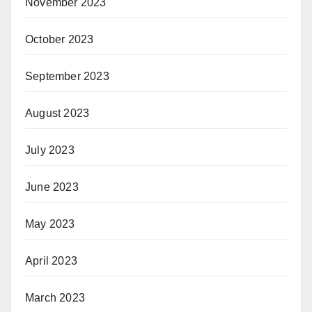
November 2023
October 2023
September 2023
August 2023
July 2023
June 2023
May 2023
April 2023
March 2023