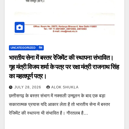
UNCATEGORIZED
देश
भारतीय सेना में बस्तर रेजिमेंट की स्थापना संभावित।
गृह मंत्री विजय शर्मा के पत्र पर रक्षा मंत्री राजनाथ सिंह
का महत्वपूर्ण पत्र।
JULY 28, 2026
ALOK SHUKLA
छत्तीसगढ़ के बस्तर संभाग में नक्सली उन्मूलन के बाद एक बड़ा
सकारात्मक प्रयास यदि आकार लेता है तो भारतीय सेना में बस्तर
रेजिमेंट की स्थापना भी संभावित है। गौरतलब है…