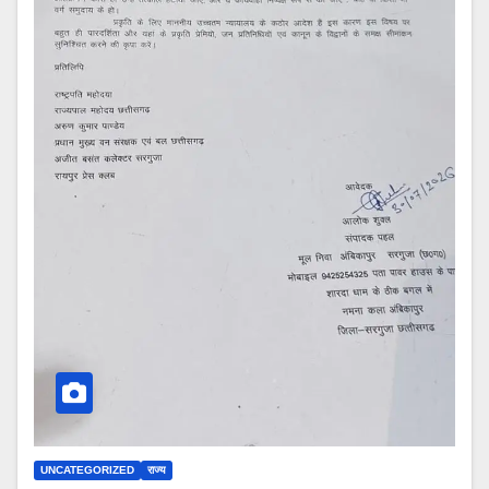
UNCATEGORIZED
राज्य