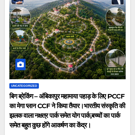
UNCATEGORIZED
बिग ब्रेकिंग – अंबिकापुर महामाया पहाड़ के लिए PCCF
का मेगा प्लान CCF ने किया तैयार।भारतीय संस्कृति की
झलक वाला नक्षत्र पार्क समेत योग पार्क,बच्चों का पार्क
समेत बहुत कुछ होंगे आकर्षण का केंद्र।