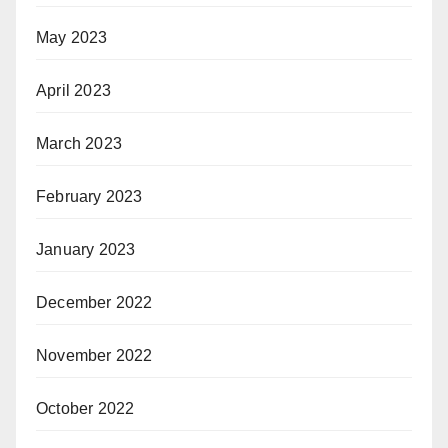
May 2023
April 2023
March 2023
February 2023
January 2023
December 2022
November 2022
October 2022