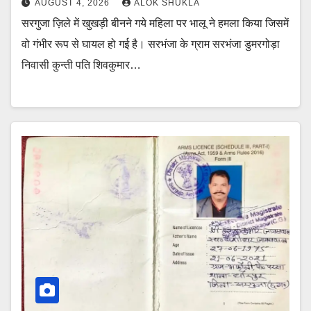
AUGUST 4, 2026
ALOK SHUKLA
सरगुजा ज़िले में खुखड़ी बीनने गये महिला पर भालू ने हमला किया जिसमें
वो गंभीर रूप से घायल हो गई है। सरभंजा के ग्राम सरभंजा डुमरगोड़ा
निवासी कुन्ती पति शिवकुमार…