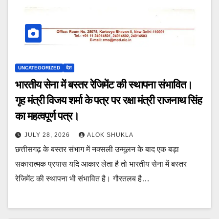
UNCATEGORIZED
देश
भारतीय सेना में बस्तर रेजिमेंट की स्थापना संभावित।
गृह मंत्री विजय शर्मा के पत्र पर रक्षा मंत्री राजनाथ सिंह
का महत्वपूर्ण पत्र।
JULY 28, 2026
ALOK SHUKLA
छत्तीसगढ़ के बस्तर संभाग में नक्सली उन्मूलन के बाद एक बड़ा
सकारात्मक प्रयास यदि आकार लेता है तो भारतीय सेना में बस्तर
रेजिमेंट की स्थापना भी संभावित है। गौरतलब है…