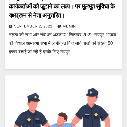
कार्यकर्ताओं को जुटाने का लक्ष्य। पर मूलभूत सुविधा के
यक्षप्रश्न से नेता अनुत्तरित।
SEPTEMBER 2, 2022
@DMIN
नड्डा की सभा और संबोधन अड्डा02 सितम्बर 2022 रायपुर :भाजपा
की विशाल आमसभा सभा में आमंत्रित किए जाने वालों की संख्या 50
हजार बताई जा रही है इसके लिए रायपुर…