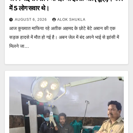
में 5 लोग सवार थे।
AUGUST 6, 2026
ALOK SHUKLA
आज कुख्यात माफिया रहे अतीक अहमद के छोटे बेटे अबान की एक
सड़क हादसे में मौत हो गई है। अबन जेल में बंद अपने भाई से झांसी में
मिलने जा…