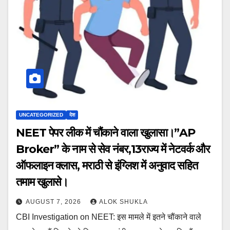
UNCATEGORIZED
देश
NEET पेपर लीक में चौंकाने वाला खुलासा।”AP
Broker” के नाम से सेव नंबर,13राज्य में नेटवर्क और
ऑफलाइन क्लास, मराठी से इंग्लिश में अनुवाद सहित
तमाम खुलासे।
AUGUST 7, 2026
ALOK SHUKLA
CBI Investigation on NEET: इस मामले में इतने चौंकाने वाले