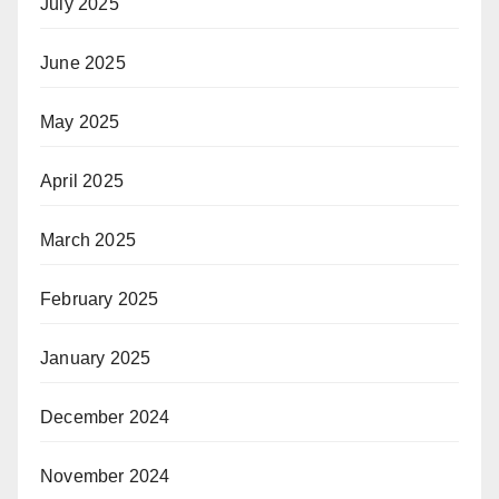
July 2025
June 2025
May 2025
April 2025
March 2025
February 2025
January 2025
December 2024
November 2024