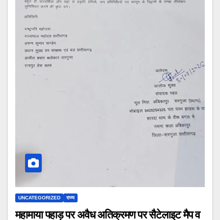
UNCATEGORIZED
राज्य
महामाया पहाड़ पर अवैध अतिक्रमण पर सैटेलाइट मैप व