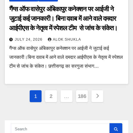
गैंग्स ऑफ वासेपुर अंबिकापुर कनेक्शन पर आईजी ने
जुटाई कई जानकारी। बिना दवाब में आने वाले दमदार
आईपीएस के नेतृत्व में स्पेशल टीम से जांच के संकेत।
JULY 24, 2026
ALOK SHUKLA
गैंग्स ऑफ वासेपुर अंबिकापुर कनेक्शन पर आईजी ने जुटाई कई
जानकारी।बिना दवाब में आने वाले दमदार आईपीएस के नेतृत्व में स्पेशल
टीम से जांच के संकेत। छत्तीसगढ़ का सरगुजा संभाग…
Posts
1
2
…
186
pagination