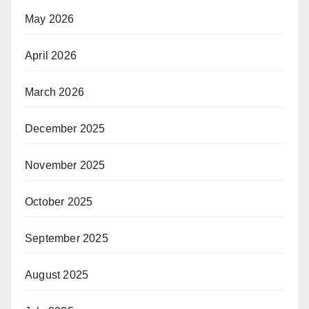
May 2026
April 2026
March 2026
December 2025
November 2025
October 2025
September 2025
August 2025