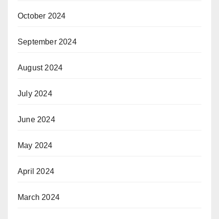
October 2024
September 2024
August 2024
July 2024
June 2024
May 2024
April 2024
March 2024