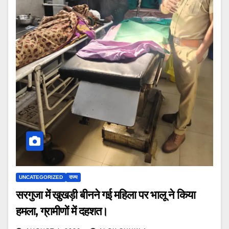
UNCATEGORIZED
राज्य
सरगुजा में खुखड़ी बीनने गई महिला पर भालू ने किया
हमला, ग्रामीणों में दहशत।