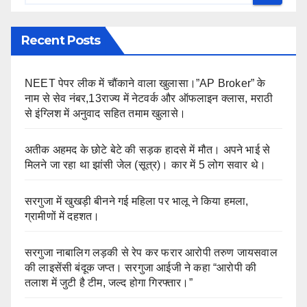
Recent Posts
NEET पेपर लीक में चौंकाने वाला खुलासा।”AP Broker” के
नाम से सेव नंबर,13राज्य में नेटवर्क और ऑफलाइन क्लास, मराठी
से इंग्लिश में अनुवाद सहित तमाम खुलासे।
अतीक अहमद के छोटे बेटे की सड़क हादसे में मौत। अपने भाई से
मिलने जा रहा था झांसी जेल (सूत्र)। कार में 5 लोग सवार थे।
सरगुजा में खुखड़ी बीनने गई महिला पर भालू ने किया हमला,
ग्रामीणों में दहशत।
सरगुजा नाबालिग लड़की से रेप कर फरार आरोपी तरुण जायसवाल
की लाइसेंसी बंदूक जप्त। सरगुजा आईजी ने कहा “आरोपी की
तलाश में जुटी है टीम, जल्द होगा गिरफ्तार।”