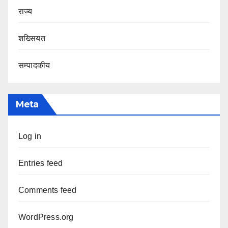
राज्य
शख्सियत
सम्पादकीय
Meta
Log in
Entries feed
Comments feed
WordPress.org