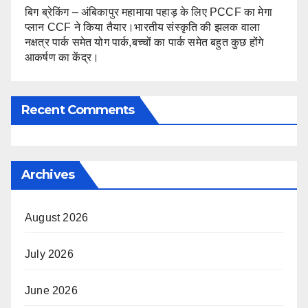
बिग ब्रेकिंग – अंबिकापुर महामाया पहाड़ के लिए PCCF का मेगा
प्लान CCF ने किया तैयार।भारतीय संस्कृति की झलक वाला
नक्षत्र पार्क समेत योग पार्क,बच्चों का पार्क समेत बहुत कुछ होंगे
आकर्षण का केंद्र।
Recent Comments
Archives
August 2026
July 2026
June 2026