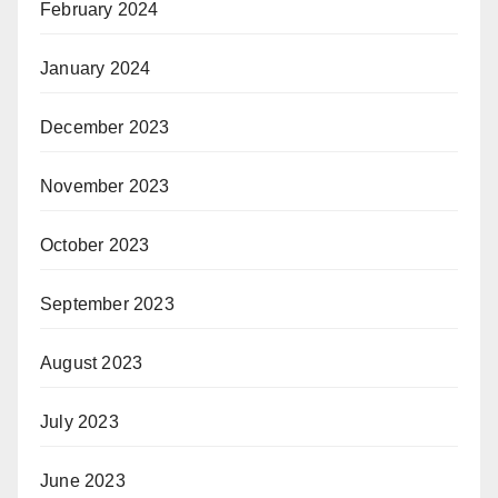
February 2024
January 2024
December 2023
November 2023
October 2023
September 2023
August 2023
July 2023
June 2023