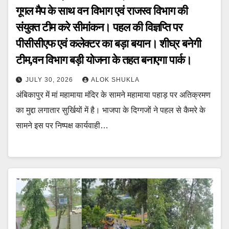
गूगल मैप के साथ वन विभाग एवं राजस्व विभाग की
संयुक्त टीम करे सीमांकन। पहल की विज्ञप्ति पर
पीसीसीएफ एवं कलेक्टर का बड़ा बयान। शीघ्र बनेगी
टीम,वन विभाग बड़ी योजना के तहत बनाएगा पार्क।
JULY 30, 2026
ALOK SHUKLA
अंबिकापुर में मां महामाया मंदिर के सामने महामाया पहाड़ पर अतिक्रमण
का मुद्दा लगातार सुर्खियों में है। भाजपा के दिग्गजों ने पहल से कैमरे के
सामने इस पर निष्पक्ष कार्यवाही…