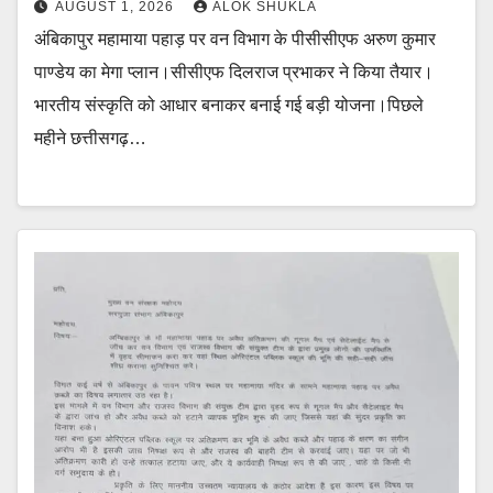
AUGUST 1, 2026
ALOK SHUKLA
अंबिकापुर महामाया पहाड़ पर वन विभाग के पीसीसीएफ अरुण कुमार
पाण्डेय का मेगा प्लान।सीसीएफ दिलराज प्रभाकर ने किया तैयार।
भारतीय संस्कृति को आधार बनाकर बनाई गई बड़ी योजना।पिछले
महीने छत्तीसगढ़…