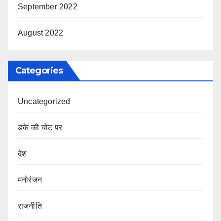
September 2022
August 2022
Categories
Uncategorized
डंके की चोट पर
देश
मनोरंजन
राजनीति