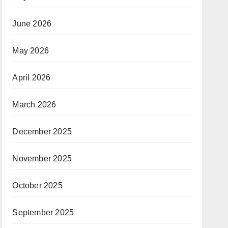
June 2026
May 2026
April 2026
March 2026
December 2025
November 2025
October 2025
September 2025