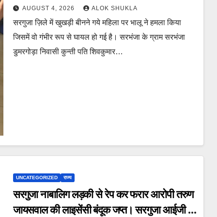
AUGUST 4, 2026
ALOK SHUKLA
सरगुजा ज़िले में खुखड़ी बीनने गये महिला पर भालू ने हमला किया
जिसमें वो गंभीर रूप से घायल हो गई है। सरभंजा के ग्राम सरभंजा
डुमरगोड़ा निवासी कुन्ती पति शिवकुमार…
UNCATEGORIZED
राज्य
सरगुजा नाबालिग लड़की से रेप कर फरार आरोपी तरुण
जायसवाल की लाइसेंसी बंदूक जप्त। सरगुजा आईजी ने