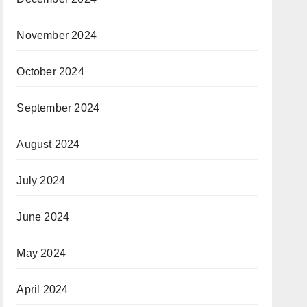
November 2024
October 2024
September 2024
August 2024
July 2024
June 2024
May 2024
April 2024