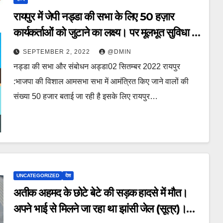
रायपुर में जेपी नड्डा की सभा के लिए 50 हज़ार
कार्यकर्ताओं को जुटाने का लक्ष्य। पर मूलभूत सुविधा के
यक्षप्रश्न से नेता अनुत्तरित।
SEPTEMBER 2, 2022
@DMIN
नड्डा की सभा और संबोधन अड्डा02 सितम्बर 2022 रायपुर
:भाजपा की विशाल आमसभा सभा में आमंत्रित किए जाने वालों की
संख्या 50 हजार बताई जा रही है इसके लिए रायपुर…
UNCATEGORIZED
देश
अतीक अहमद के छोटे बेटे की सड़क हादसे में मौत।
अपने भाई से मिलने जा रहा था झांसी जेल (सूत्र)।