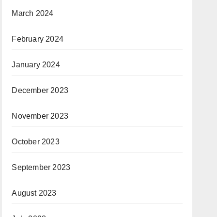
March 2024
February 2024
January 2024
December 2023
November 2023
October 2023
September 2023
August 2023