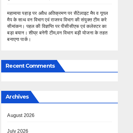
महामाया पहाड़ पर अवैध अतिक्रमण पर सैटेलाइट मैप व गूगल
मैप के साथ वन विभाग एवं राजस्व विभाग की संयुक्त टीम करे
सीमांकन। पहल की विज्ञप्ति पर पीसीसीएफ एवं कलेक्टर का
बड़ा बयान। शीघ्र बनेगी टीम,वन विभाग बड़ी योजना के तहत
बनाएगा पार्क।
Recent Comments
Archives
August 2026
July 2026