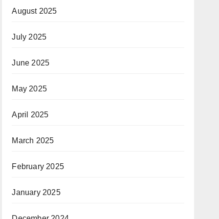
August 2025
July 2025
June 2025
May 2025
April 2025
March 2025
February 2025
January 2025
December 2024