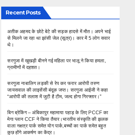
Recent Posts
अतीक अहमद के छोटे बेटे की सड़क हादसे में मौत। अपने भाई
से मिलने जा रहा था झांसी जेल (सूत्र)। कार में 5 लोग सवार
थे।
सरगुजा में खुखड़ी बीनने गई महिला पर भालू ने किया हमला,
ग्रामीणों में दहशत।
सरगुजा नाबालिग लड़की से रेप कर फरार आरोपी तरुण
जायसवाल की लाइसेंसी बंदूक जप्त। सरगुजा आईजी ने कहा
“आरोपी की तलाश में जुटी है टीम, जल्द होगा गिरफ्तार।”
बिग ब्रेकिंग – अंबिकापुर महामाया पहाड़ के लिए PCCF का
मेगा प्लान CCF ने किया तैयार।भारतीय संस्कृति की झलक
वाला नक्षत्र पार्क समेत योग पार्क,बच्चों का पार्क समेत बहुत
कुछ होंगे आकर्षण का केंद्र।