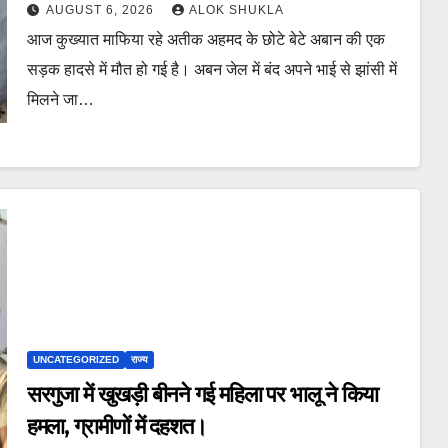
कार में 5 लोग सवार थे।
AUGUST 6, 2026
ALOK SHUKLA
आज कुख्यात माफिया रहे अतीक अहमद के छोटे बेटे अबान की एक
सड़क हादसे में मौत हो गई है। अबन जेल में बंद अपने भाई से झांसी में
मिलने जा…
UNCATEGORIZED
राज्य
सरगुजा में खुखड़ी बीनने गई महिला पर भालू ने किया
हमला, ग्रामीणों में दहशत।