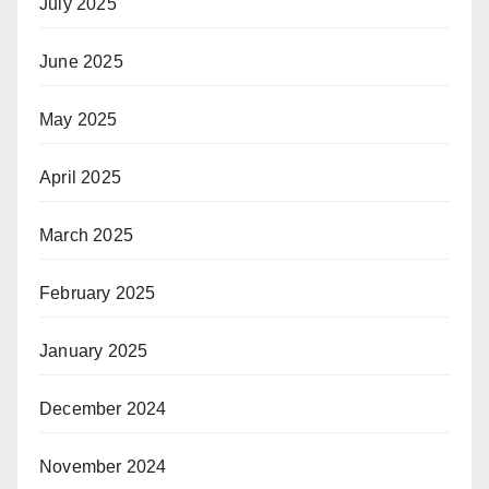
July 2025
June 2025
May 2025
April 2025
March 2025
February 2025
January 2025
December 2024
November 2024