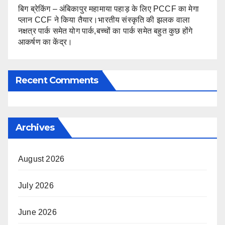
बिग ब्रेकिंग – अंबिकापुर महामाया पहाड़ के लिए PCCF का मेगा
प्लान CCF ने किया तैयार।भारतीय संस्कृति की झलक वाला
नक्षत्र पार्क समेत योग पार्क,बच्चों का पार्क समेत बहुत कुछ होंगे
आकर्षण का केंद्र।
Recent Comments
Archives
August 2026
July 2026
June 2026