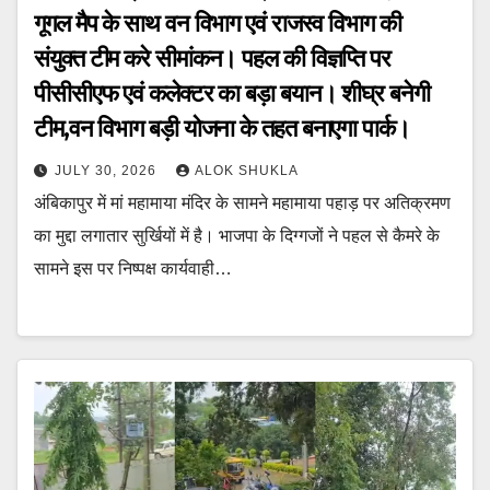
गूगल मैप के साथ वन विभाग एवं राजस्व विभाग की
संयुक्त टीम करे सीमांकन। पहल की विज्ञप्ति पर
पीसीसीएफ एवं कलेक्टर का बड़ा बयान। शीघ्र बनेगी
टीम,वन विभाग बड़ी योजना के तहत बनाएगा पार्क।
JULY 30, 2026
ALOK SHUKLA
अंबिकापुर में मां महामाया मंदिर के सामने महामाया पहाड़ पर अतिक्रमण
का मुद्दा लगातार सुर्खियों में है। भाजपा के दिग्गजों ने पहल से कैमरे के
सामने इस पर निष्पक्ष कार्यवाही…