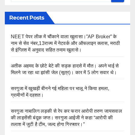
Recent Posts
NEET पेपर लीक में चौंकाने वाला खुलासा।”AP Broker” के
नाम से सेव नंबर,13राज्य में नेटवर्क और ऑफलाइन क्लास, मराठी
से इंग्लिश में अनुवाद सहित तमाम खुलासे।
अतीक अहमद के छोटे बेटे की सड़क हादसे में मौत। अपने भाई से
मिलने जा रहा था झांसी जेल (सूत्र)। कार में 5 लोग सवार थे।
सरगुजा में खुखड़ी बीनने गई महिला पर भालू ने किया हमला,
ग्रामीणों में दहशत।
सरगुजा नाबालिग लड़की से रेप कर फरार आरोपी तरुण जायसवाल
की लाइसेंसी बंदूक जप्त। सरगुजा आईजी ने कहा “आरोपी की
तलाश में जुटी है टीम, जल्द होगा गिरफ्तार।”