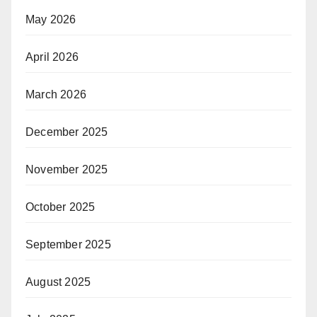
May 2026
April 2026
March 2026
December 2025
November 2025
October 2025
September 2025
August 2025