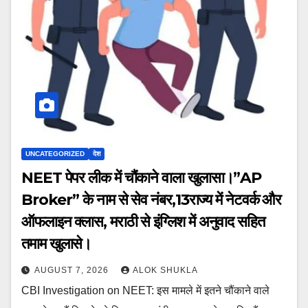
UNCATEGORIZED
देश
NEET पेपर लीक में चौंकाने वाला खुलासा।”AP
Broker” के नाम से सेव नंबर,13राज्य में नेटवर्क और
ऑफलाइन क्लास, मराठी से इंग्लिश में अनुवाद सहित
तमाम खुलासे।
AUGUST 7, 2026
ALOK SHUKLA
CBI Investigation on NEET: इस मामले में इतने चौंकाने वाले