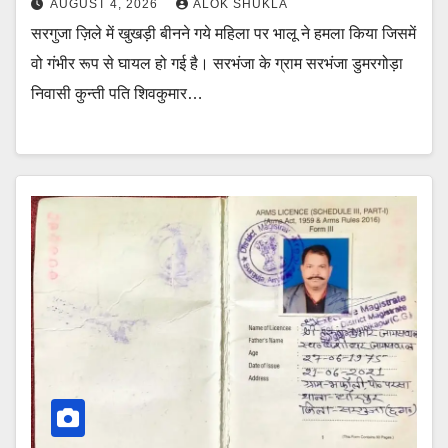
AUGUST 4, 2026
ALOK SHUKLA
सरगुजा ज़िले में खुखड़ी बीनने गये महिला पर भालू ने हमला किया जिसमें
वो गंभीर रूप से घायल हो गई है। सरभंजा के ग्राम सरभंजा डुमरगोड़ा
निवासी कुन्ती पति शिवकुमार…