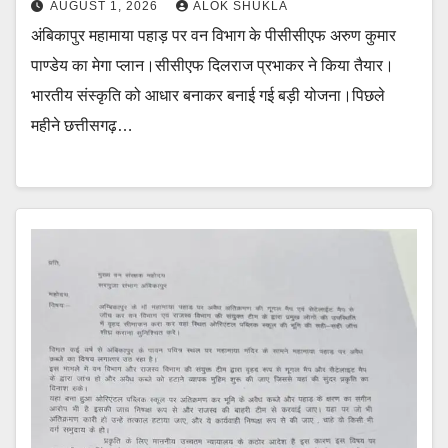
AUGUST 1, 2026
ALOK SHUKLA
अंबिकापुर महामाया पहाड़ पर वन विभाग के पीसीसीएफ अरुण कुमार
पाण्डेय का मेगा प्लान।सीसीएफ दिलराज प्रभाकर ने किया तैयार।
भारतीय संस्कृति को आधार बनाकर बनाई गई बड़ी योजना।पिछले
महीने छत्तीसगढ़…