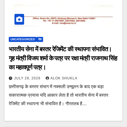
UNCATEGORIZED
देश
भारतीय सेना में बस्तर रेजिमेंट की स्थापना संभावित।
गृह मंत्री विजय शर्मा के पत्र पर रक्षा मंत्री राजनाथ सिंह
का महत्वपूर्ण पत्र।
JULY 28, 2026
ALOK SHUKLA
छत्तीसगढ़ के बस्तर संभाग में नक्सली उन्मूलन के बाद एक बड़ा
सकारात्मक प्रयास यदि आकार लेता है तो भारतीय सेना में बस्तर
रेजिमेंट की स्थापना भी संभावित है। गौरतलब है…