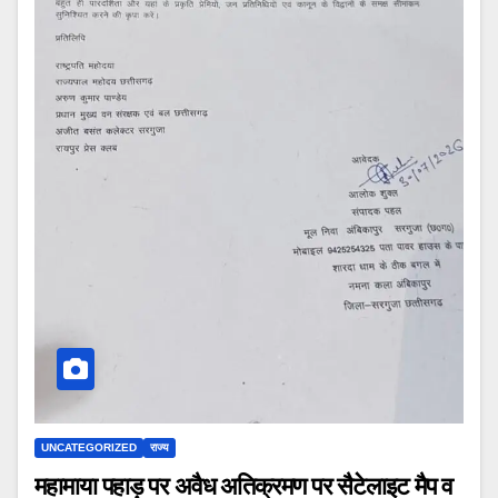
UNCATEGORIZED
राज्य
महामाया पहाड़ पर अवैध अतिक्रमण पर सैटेलाइट मैप व