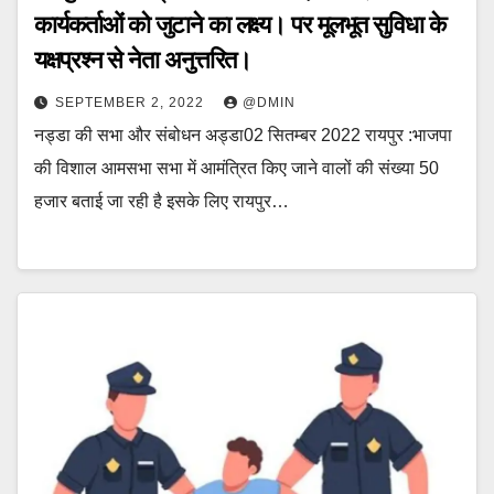
कार्यकर्ताओं को जुटाने का लक्ष्य। पर मूलभूत सुविधा के
यक्षप्रश्न से नेता अनुत्तरित।
SEPTEMBER 2, 2022
@DMIN
नड्डा की सभा और संबोधन अड्डा02 सितम्बर 2022 रायपुर :भाजपा
की विशाल आमसभा सभा में आमंत्रित किए जाने वालों की संख्या 50
हजार बताई जा रही है इसके लिए रायपुर…