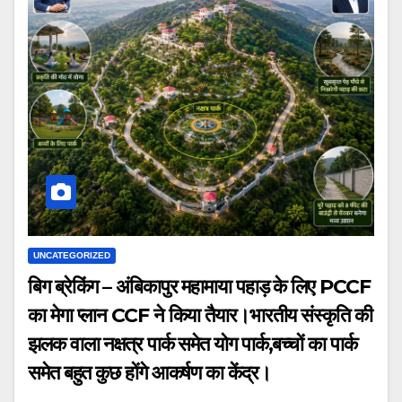
UNCATEGORIZED
बिग ब्रेकिंग – अंबिकापुर महामाया पहाड़ के लिए PCCF
का मेगा प्लान CCF ने किया तैयार।भारतीय संस्कृति की
झलक वाला नक्षत्र पार्क समेत योग पार्क,बच्चों का पार्क
समेत बहुत कुछ होंगे आकर्षण का केंद्र।