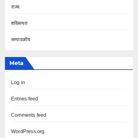
राज्य
शख्सियत
सम्पादकीय
Meta
Log in
Entries feed
Comments feed
WordPress.org