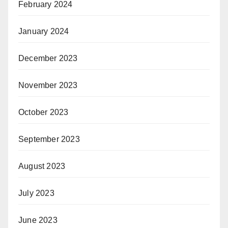
February 2024
January 2024
December 2023
November 2023
October 2023
September 2023
August 2023
July 2023
June 2023