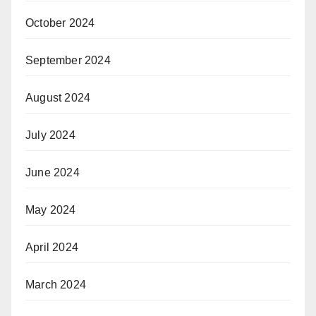
October 2024
September 2024
August 2024
July 2024
June 2024
May 2024
April 2024
March 2024