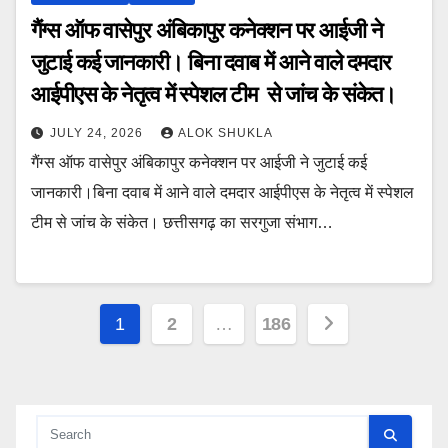
गैंग्स ऑफ वासेपुर अंबिकापुर कनेक्शन पर आईजी ने
जुटाई कई जानकारी। बिना दवाब में आने वाले दमदार
आईपीएस के नेतृत्व में स्पेशल टीम से जांच के संकेत।
JULY 24, 2026
ALOK SHUKLA
गैंग्स ऑफ वासेपुर अंबिकापुर कनेक्शन पर आईजी ने जुटाई कई
जानकारी।बिना दवाब में आने वाले दमदार आईपीएस के नेतृत्व में स्पेशल
टीम से जांच के संकेत। छत्तीसगढ़ का सरगुजा संभाग…
Posts
1
2
…
186
pagination