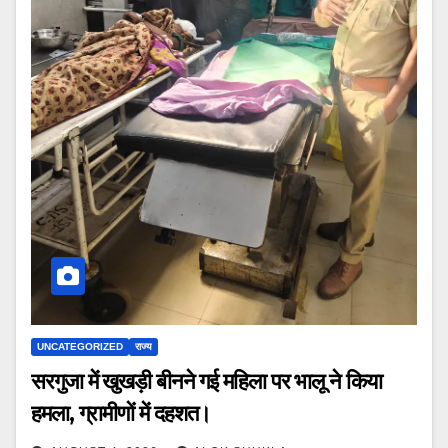
UNCATEGORIZED
राज्य
सरगुजा में खुखड़ी बीनने गई महिला पर भालू ने किया
हमला, ग्रामीणों में दहशत।