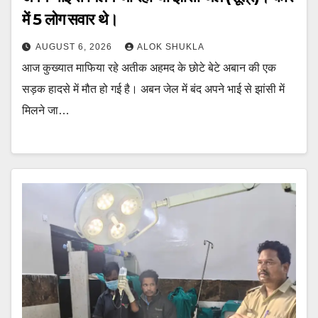
में 5 लोग सवार थे।
AUGUST 6, 2026
ALOK SHUKLA
आज कुख्यात माफिया रहे अतीक अहमद के छोटे बेटे अबान की एक
सड़क हादसे में मौत हो गई है। अबन जेल में बंद अपने भाई से झांसी में
मिलने जा…