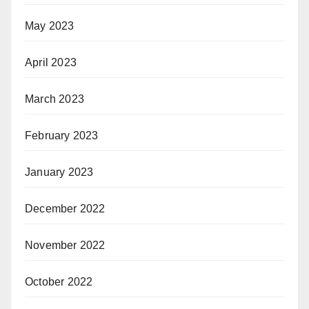
May 2023
April 2023
March 2023
February 2023
January 2023
December 2022
November 2022
October 2022