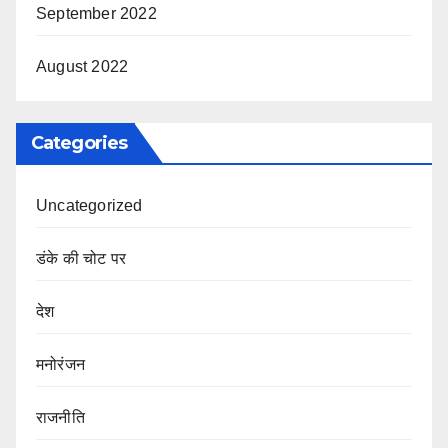
September 2022
August 2022
Categories
Uncategorized
डंके की चोट पर
देश
मनोरंजन
राजनीति