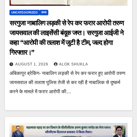
UNCATEGORIZED
राज्य
सरगुजा नाबालिग लड़की से रेप कर फरार आरोपी तरुण
जायसवाल की लाइसेंसी बंदूक जप्त। सरगुजा आईजी ने
कहा “आरोपी की तलाश में जुटी है टीम, जल्द होगा
गिरफ्तार।”
AUGUST 1, 2026
ALOK SHUKLA
अंबिकापुर ब्रेकिंग- नाबालिग लड़की से रेप कर फरार हुए आरोपी तरुण
जायसवाल की तलाश पुलिस तेजी से कर रही है नाबालिक से दुष्कर्म
करने के मामले में फरार आरोपी की…